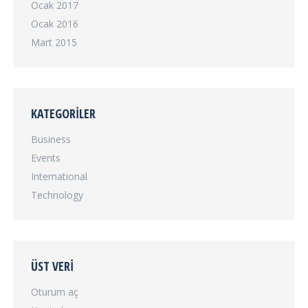
Ocak 2017
Ocak 2016
Mart 2015
KATEGORILER
Business
Events
International
Technology
ÜST VERI
Oturum aç