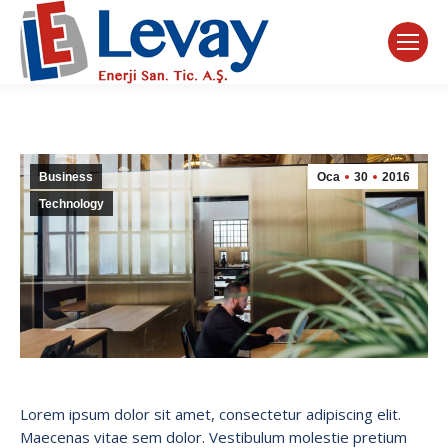
Business
Oca
30
2016
Technology
Lorem ipsum dolor sit amet, consectetur adipiscing elit.
Maecenas vitae sem dolor. Vestibulum molestie pretium