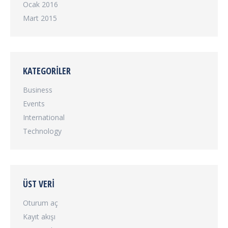
Ocak 2016
Mart 2015
KATEGORILER
Business
Events
International
Technology
ÜST VERI
Oturum aç
Kayıt akışı