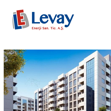
ANASAYFA